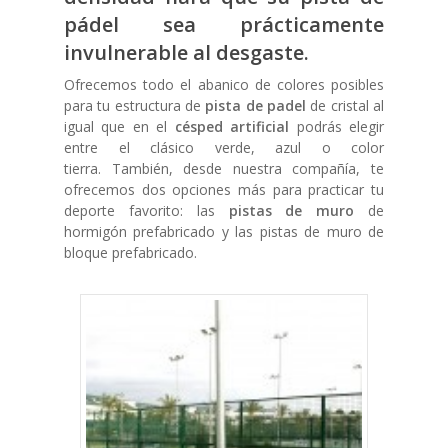
pádel
sea prácticamente
invulnerable al desgaste.
Ofrecemos todo el abanico de colores posibles
para tu estructura de
pista de padel
de cristal al
igual que en el
césped artificial
podrás elegir
entre el clásico verde, azul o color
tierra. También, desde nuestra compañía, te
ofrecemos dos opciones más para practicar tu
deporte favorito: las
pistas de muro
de
hormigón prefabricado y las pistas de muro de
bloque prefabricado.