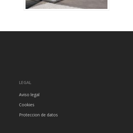
LEGAL
Aviso legal
Cookies
Proteccion de datos