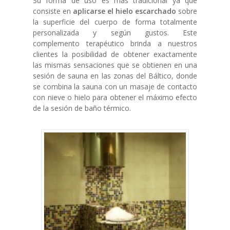
Su forma de uso es más tradicional ya que
consiste en
aplicarse el hielo escarchado
sobre
la superficie del cuerpo de forma totalmente
personalizada y según gustos. Este
complemento terapéutico brinda a nuestros
clientes la posibilidad de obtener exactamente
las mismas sensaciones que se obtienen en una
sesión de sauna en las zonas del Báltico, donde
se combina la sauna con un masaje de contacto
con nieve o hielo para obtener el máximo efecto
de la sesión de baño térmico.