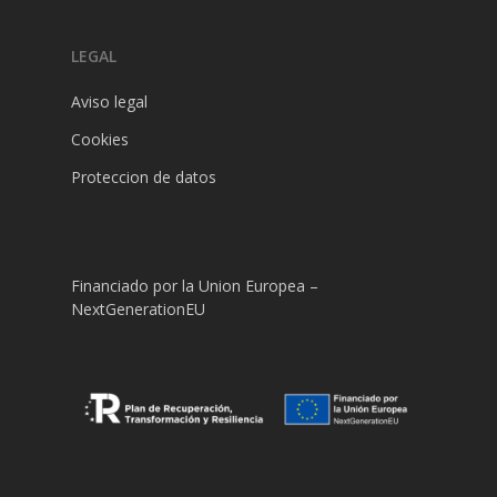
LEGAL
Aviso legal
Cookies
Proteccion de datos
Financiado por la Union Europea –
NextGenerationEU