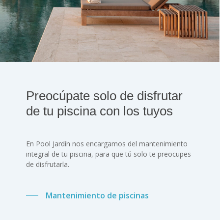
Preocúpate solo de disfrutar
de tu piscina con los tuyos
En Pool Jardín nos encargamos del mantenimiento
integral de tu piscina, para que tú solo te preocupes
de disfrutarla.
Mantenimiento de piscinas