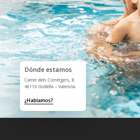
Dónde estamos
Carrer dels Corretgers, 8.
46110 Godella – Valencia.
¿Hablamos?