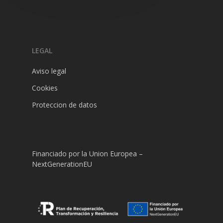
LEGAL
Aviso legal
Cookies
Proteccion de datos
Financiado por la Union Europea –
NextGenerationEU