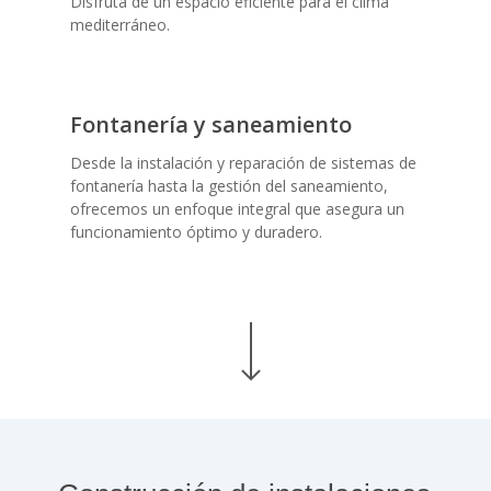
Disfruta de un espacio eficiente para el clima
mediterráneo.
Fontanería y saneamiento
Desde la instalación y reparación de sistemas de
fontanería hasta la gestión del saneamiento,
ofrecemos un enfoque integral que asegura un
funcionamiento óptimo y duradero.