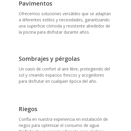
Pavimentos
Ofrecemos soluciones versátiles que se adaptan
a diferentes estilos y necesidades, garantizando
una superficie cómoda y resistente alrededor de
la piscina para disfrutar durante años.
Sombrajes y pérgolas
Un oasis de confort al aire libre, protegiendo del
sol y creando espacios frescos y acogedores
para disfrutar en cualquier época del año.
Riegos
Confía en nuestra experiencia en instalación de
riegos para optimizar el consumo de agua.