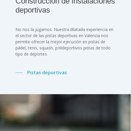
Construcción de instalaciones
deportivas
No nos la jugamos. Nuestra dilatada experiencia en
el sector de las pistas deportivas en Valencia nos
permite ofrecer la mejor ejecución en pistas de
pádel, tenis, squash, polideportivos pistas de todo
tipo de deportes.
Pistas deportivas