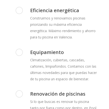
Eficiencia energética
Construimos y renovamos piscinas
priorizando su máxima eficiencia
energética. Máximo rendimiento y ahorro
para tu piscina en Valencia.
Equipamiento
Climatización, cubiertas, cascadas,
cañones, limpiafondos. Contamos con las
últimas novedades para que puedas hacer
de tu piscina un espacio de bienestar.
Renovación de piscinas
Si lo que buscas es renovar tu piscina
tanto por fuera como por dentro, en Pool