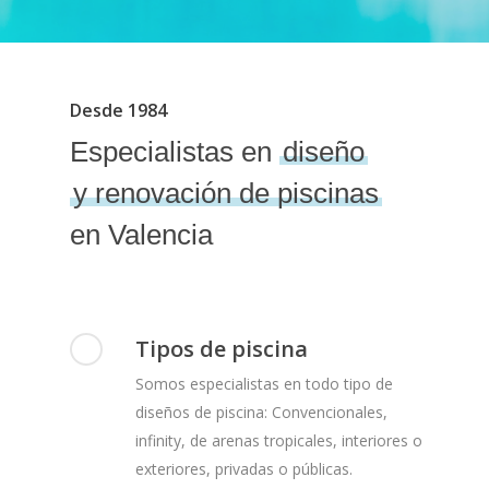
Desde 1984
Especialistas en
diseño
y renovación de piscinas
en Valencia
Tipos de piscina
Somos especialistas en todo tipo de
diseños de piscina: Convencionales,
infinity, de arenas tropicales, interiores o
exteriores, privadas o públicas.