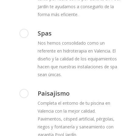
Jardín te ayudamos a conseguirlo de la
forma más eficiente.
Spas
Nos hemos consolidado como un
referente en hidroterapia en Valencia. El
diseño y la calidad de los equipamientos
hacen que nuestras instalaciones de spa
sean únicas.
Paisajismo
Completa el entorno de tu piscina en
Valencia con la mejor calidad.
Pavimentos, césped artificial, pérgolas,
riegos y fontanería y saneamiento con
garantía Pool Jardín.