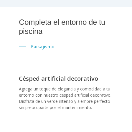
Completa
el
entorno
de
tu
piscina
Paisajismo
Césped artificial decorativo
Agrega un toque de elegancia y comodidad a tu
entorno con nuestro césped artificial decorativo.
Disfruta de un verde intenso y siempre perfecto
sin preocuparte por el mantenimiento.